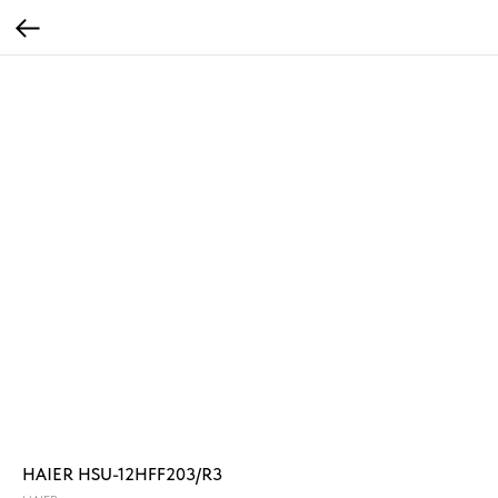
HAIER HSU-12HFF203/R3