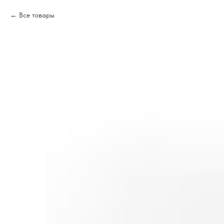
Все товары