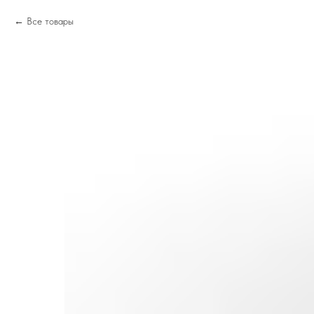
Все товары