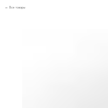
Все товары